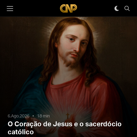
6.Ago.2026
18 min
O Coração de Jesus e o sacerdócio
católico