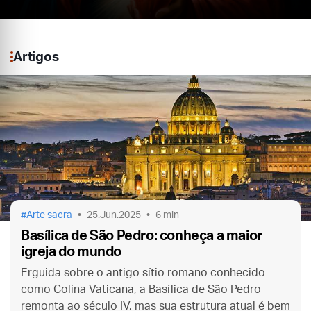
Artigos
Arte sacra
25.Jun.2025
6 min
Basílica de São Pedro: conheça a maior
igreja do mundo
Erguida sobre o antigo sítio romano conhecido
como Colina Vaticana, a Basílica de São Pedro
remonta ao século IV, mas sua estrutura atual é bem