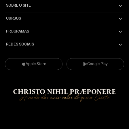
SOBRE O SITE
CURSOS
PROGRAMAS
REDES SOCIAIS
Apple Store
Google Play