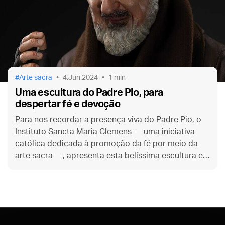
Arte sacra
4.Jun.2024
1 min
Uma escultura do Padre Pio, para
despertar fé e devoção
Para nos recordar a presença viva do Padre Pio, o
Instituto Sancta Maria Clemens — uma iniciativa
católica dedicada à promoção da fé por meio da
arte sacra —, apresenta esta belíssima escultura em
sua homenagem.