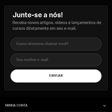
Junte-se a nós!
Receba novos artigos, vídeos e lançamentos de
cursos diretamente em seu e-mail.
Nome completo
E-mail
ENVIAR
MINHA CONTA