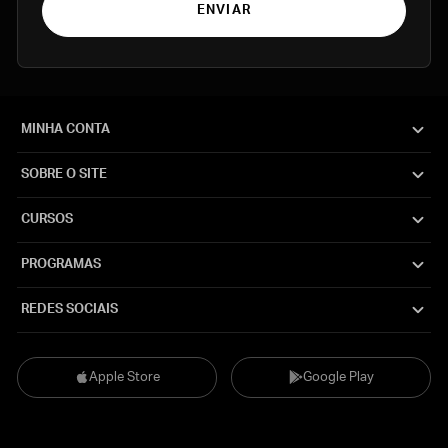
ENVIAR
MINHA CONTA
SOBRE O SITE
CURSOS
PROGRAMAS
REDES SOCIAIS
Apple Store
Google Play