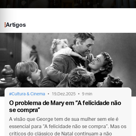
Artigos
Cultura & Cinema
19.Dez.2025
9 min
O problema de Mary em “A felicidade não
se compra”
A visão que George tem de sua mulher sem ele é
essencial para “A felicidade não se compra”. Mas os
críticos do clássico de Natal continuam a não