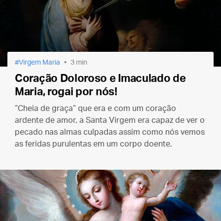
Virgem Maria
3 min
Coração Doloroso e Imaculado de
Maria, rogai por nós!
“Cheia de graça” que era e com um coração
ardente de amor, a Santa Virgem era capaz de ver o
pecado nas almas culpadas assim como nós vemos
as feridas purulentas em um corpo doente.