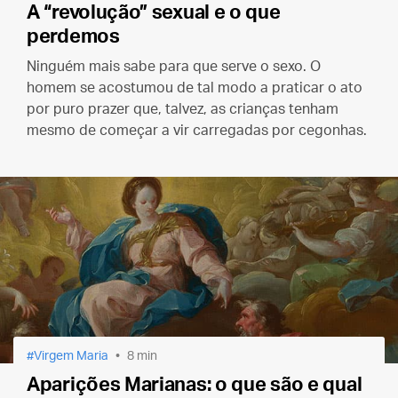
A “revolução” sexual e o que
perdemos
Ninguém mais sabe para que serve o sexo. O
homem se acostumou de tal modo a praticar o ato
por puro prazer que, talvez, as crianças tenham
mesmo de começar a vir carregadas por cegonhas.
Virgem Maria
8 min
Aparições Marianas: o que são e qual