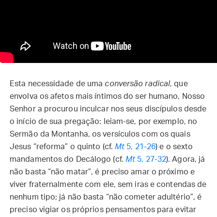
Esta necessidade de uma
conversão radical
, que
envolva os afetos mais íntimos do ser humano, Nosso
Senhor a procurou inculcar nos seus discípulos desde
o início de sua pregação: leiam-se, por exemplo, no
Sermão da Montanha, os versículos com os quais
Jesus “reforma” o quinto (cf.
Mt
5, 21-26
) e o sexto
mandamentos do Decálogo (cf.
Mt
5, 27-32
). Agora, já
não basta “não matar”, é preciso amar o próximo e
viver fraternalmente com ele, sem iras e contendas de
nenhum tipo; já não basta “não cometer adultério”, é
preciso vigiar os próprios pensamentos para evitar