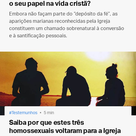
o seu papel na vida cristã?
Embora não façam parte do “depósito da fé”, as
aparições marianas reconhecidas pela Igreja
constituem um chamado sobrenatural à conversão
e à santificação pessoais.
Testemunhos
5 min
Saiba por que estes três
homossexuais voltaram para a Igreja