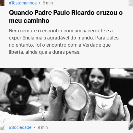
Testemunhos
8 min
Quando Padre Paulo Ricardo cruzou o
meu caminho
Nem sempre o encontro com um sacerdote é a
experiência mais agradável do mundo. Para Jules,
no entanto, foi o encontro com a Verdade que
liberta, ainda que a duras penas.
Sociedade
9 min