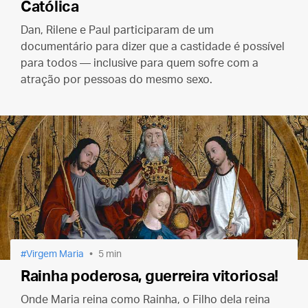
Católica
Dan, Rilene e Paul participaram de um
documentário para dizer que a castidade é possível
para todos — inclusive para quem sofre com a
atração por pessoas do mesmo sexo.
Virgem Maria
5 min
Rainha poderosa, guerreira vitoriosa!
Onde Maria reina como Rainha, o Filho dela reina