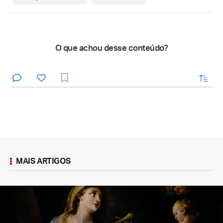
O que achou desse conteúdo?
enviar
MAIS ARTIGOS