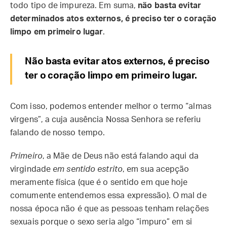
todo tipo de impureza. Em suma,
não basta evitar
determinados atos externos, é preciso ter o coração
limpo em primeiro lugar
.
Não basta evitar atos externos, é preciso
ter o coração limpo em primeiro lugar.
Com isso, podemos entender melhor o termo “almas
virgens”, a cuja ausência Nossa Senhora se referiu
falando de nosso tempo.
Primeiro
, a Mãe de Deus não está falando aqui da
virgindade
em sentido estrito
, em sua acepção
meramente física (que é o sentido em que hoje
comumente entendemos essa expressão). O mal de
nossa época não é que as pessoas tenham relações
sexuais porque o sexo seria algo “impuro” em si