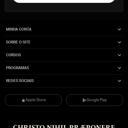
MINHA CONTA
SOBRE O SITE
CURSOS
PROGRAMAS
REDES SOCIAIS
Apple Store
Google Play