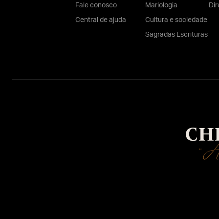
Fale conosco
Mariologia
Dir
Central de ajuda
Cultura e sociedade
Sagradas Escrituras