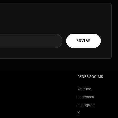
ENVIAR
REDES SOCIAIS
Youtube
Facebook
Instagram
X