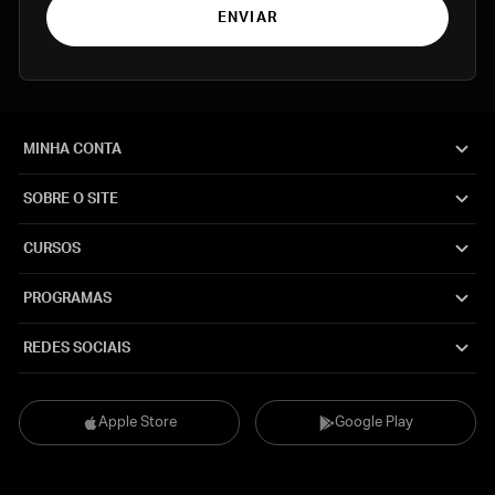
ENVIAR
MINHA CONTA
SOBRE O SITE
CURSOS
PROGRAMAS
REDES SOCIAIS
Apple Store
Google Play