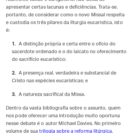
apresentar certas lacunas e deficiências. Trata-se,
portanto, de considerar como o novo Missal respeita
e custodia os três pilares da liturgia eucarística, isto
é:
A distinção própria e certa entre o ofício do
sacerdote ordenado e o do laicato no oferecimento
do sacrifício eucarístico;
A presença real, verdadeira e substancial de
Cristo nas espécies eucarísticas; e
A natureza sacrifical da Missa.
Dentro da vasta bibliografia sobre o assunto, quem
nos pode oferecer uma introdução muito oportuna
nesse debate é o autor Michael Davies. No primeiro
volume de sua
trilogia sobre a reforma litúrgica
,