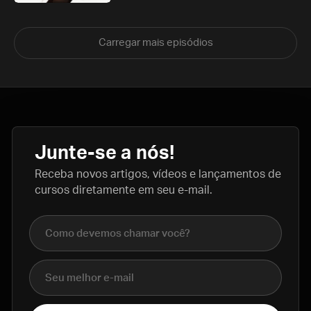
Carregar mais episódios
Junte-se a nós!
Receba novos artigos, vídeos e lançamentos de
cursos diretamente em seu e-mail.
Nome completo
E-mail