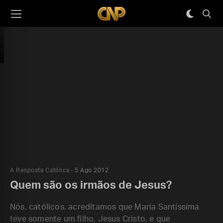
A Resposta Católica
5 Ago 2012
Quem são os irmãos de Jesus?
Nós, católicos, acreditamos que Maria Santíssima
teve somente um filho, Jesus Cristo, e que