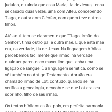
judaico, ou ainda que essa Maria, tia de Jesus, tenha
se casado duas vezes, uma com Alfeu, concebendo
Tiago, e outra com Cléofas, com quem teve outros
filhos.
Até aqui, tem-se claramente que “Tiago, irmão do
Senhor”, tinha outro pai e outra mãe. E que esta mãe
era, na verdade, tia de Jesus. Na linguagem bíblica
percebemos facilmente que irmão, na verdade,
qualquer parentesco masculino que tenha uma
ligação de sangue. É a linguagem semítica, como se
vê também no Antigo Testamento. Abraão era
chamado irmão de Lot; contudo, quando se lhe
verifica a genealogia, descobre-se que Lot era seu
sobrinho, filho de seu irmão.
Os textos bíblicos estão, pois, em perfeita harmonia