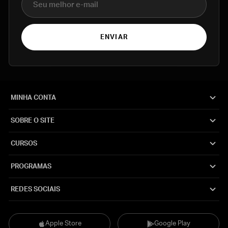
ENVIAR
MINHA CONTA
SOBRE O SITE
CURSOS
PROGRAMAS
REDES SOCIAIS
Apple Store
Google Play