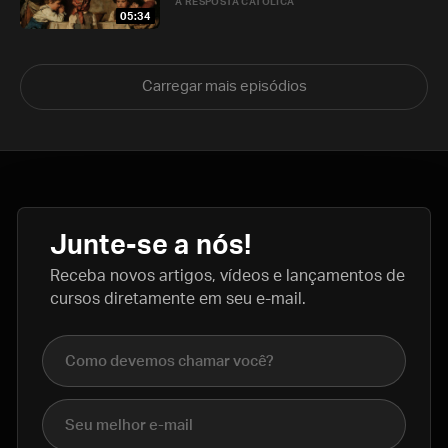
A RESPOSTA CATÓLICA
05:34
Carregar mais episódios
Junte-se a nós!
Receba novos artigos, vídeos e lançamentos de
cursos diretamente em seu e-mail.
Nome completo
E-mail