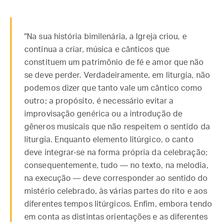
"Na sua história bimilenária, a Igreja criou, e
continua a criar, música e cânticos que
constituem um patrimônio de fé e amor que não
se deve perder. Verdadeiramente, em liturgia, não
podemos dizer que tanto vale um cântico como
outro; a propósito, é necessário evitar a
improvisação genérica ou a introdução de
gêneros musicais que não respeitem o sentido da
liturgia. Enquanto elemento litúrgico, o canto
deve integrar-se na forma própria da celebração;
consequentemente, tudo — no texto, na melodia,
na execução — deve corresponder ao sentido do
mistério celebrado, às várias partes do rito e aos
diferentes tempos litúrgicos. Enfim, embora tendo
em conta as distintas orientações e as diferentes