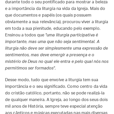
durante todo o seu pontificado para mostrar a beleza
e a importância da liturgia na vida da Igreja. Mais do
que documentos e papéis (os quais possuem
obviamente a sua relevância), procurou viver a liturgia
em toda a sua plenitude, educando pelo exemplo.
Ensinou a todos que
"uma liturgia participativa é
importante, mas uma que não seja sentimental. A
liturgia não deve ser simplesmente uma expressão de
sentimentos, mas deve emergir a presença e o
mistério de Deus no qual ele entra e pelo qual nós nos
permitimos ser formados"
.
Desse modo, tudo que envolve a liturgia tem sua
importância e o seu significado. Como centro da vida
do cristão católico, portanto, não se pode realizá-la
de qualquer maneira. A Igreja, ao longo dos seus dois
mil anos de História, sempre teve especial atenção
aos cânticos e músicas executadas nas mais diversas