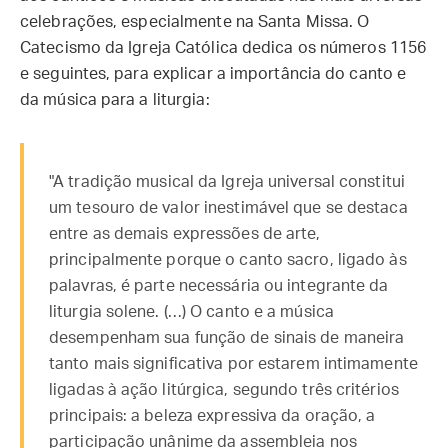
celebrações, especialmente na Santa Missa. O
Catecismo da Igreja Católica dedica os números 1156
e seguintes, para explicar a importância do canto e
da música para a liturgia:
"A tradição musical da Igreja universal constitui
um tesouro de valor inestimável que se destaca
entre as demais expressões de arte,
principalmente porque o canto sacro, ligado às
palavras, é parte necessária ou integrante da
liturgia solene. (…) O canto e a música
desempenham sua função de sinais de maneira
tanto mais significativa por estarem intimamente
ligadas à ação litúrgica, segundo três critérios
principais: a beleza expressiva da oração, a
participação unânime da assembleia nos