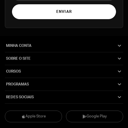
ENVIAR
MINHA CONTA
SOBRE O SITE
CURSOS
PROGRAMAS
REDES SOCIAIS
Apple Store
Google Play