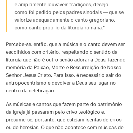
e amplamente louváveis tradições, desejo —
como foi pedido pelos padres sinodais — que se
valorize adequadamente o canto gregoriano,
como canto próprio da liturgia romana."
Percebe-se, então, que a música e o canto devem ser
escolhidos com critério, respeitando o sentido da
liturgia que não é outro senão adorar a Deus, fazendo
memória da Paixão, Morte e Ressurreição de Nosso
Senhor Jesus Cristo. Para isso, é necessário sair do
antropocentrismo e devolver a Deus seu lugar no
centro da celebração.
As músicas e cantos que fazem parte do patrimônio
da Igreja já passaram pelo crivo teológico e,
presume-se, portanto, que estejam isentas de erros
ou de heresias. O que não acontece com músicas de