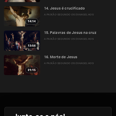
14. Jesus é crucificado
A PAIXÃO SEGUNDO OS EVANGELHOS
14:14
15. Palavras de Jesus na cruz
A PAIXÃO SEGUNDO OS EVANGELHOS
13:56
16. Morte de Jesus
A PAIXÃO SEGUNDO OS EVANGELHOS
21:15