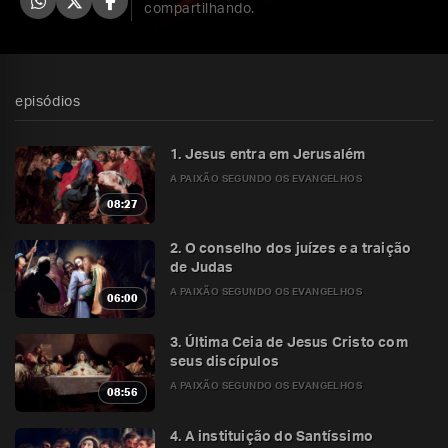
compartilhando.
episódios
1. Jesus entra em Jerusalém
A PAIXÃO SEGUNDO OS EVANGELHOS
08:27
2. O conselho dos juízes e a traição
de Judas
A PAIXÃO SEGUNDO OS EVANGELHOS
06:00
3. Última Ceia de Jesus Cristo com
seus discípulos
A PAIXÃO SEGUNDO OS EVANGELHOS
08:56
4. A instituição do Santíssimo