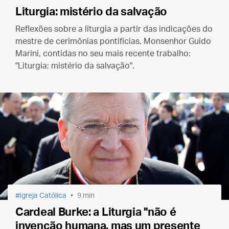
Liturgia: mistério da salvação
Reflexões sobre a liturgia a partir das indicações do
mestre de cerimônias pontifícias, Monsenhor Guido
Marini, contidas no seu mais recente trabalho:
"Liturgia: mistério da salvação".
Igreja Católica
9 min
Cardeal Burke: a Liturgia "não é
invenção humana, mas um presente