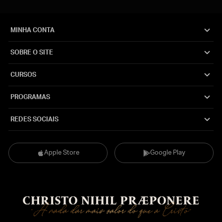
MINHA CONTA
SOBRE O SITE
CURSOS
PROGRAMAS
REDES SOCIAIS
Apple Store
Google Play