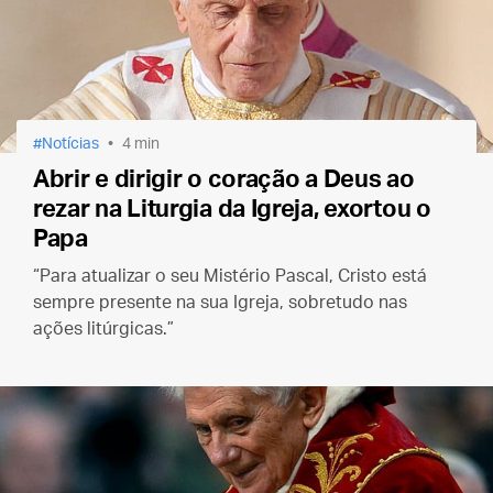
Notícias
4 min
Abrir e dirigir o coração a Deus ao
rezar na Liturgia da Igreja, exortou o
Papa
“Para atualizar o seu Mistério Pascal, Cristo está
sempre presente na sua Igreja, sobretudo nas
ações litúrgicas.”