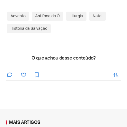
Advento
Antífona do Ó
Liturgia
Natal
História da Salvação
O que achou desse conteúdo?
enviar
MAIS ARTIGOS