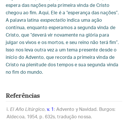
espera das nações pela primeira vinda de Cristo
chegou ao fim. Aqui, Ele é a “esperança das nações”.
A palavra latina
exspectatio
indica uma ação
contínua, enquanto esperamos a segunda vinda de
Cristo, que “deverá vir novamente na glória para
julgar os vivos e os mortos, e seu reino não terá fim”.
Isso nos leva outra vez a um tema presente desde o
início do Advento, que recorda a primeira vinda de
Cristo na plenitude dos tempos e sua segunda vinda
no fim do mundo.
Referências
El Año Litúrgico
,
v. 1
: Advento y Navidad. Burgos:
Aldecoa, 1954, p. 632s, tradução nossa.