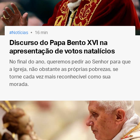
Notícias
16 min
Discurso do Papa Bento XVI na
apresentação de votos natalícios
No final do ano, queremos pedir ao Senhor para que
a Igreja, não obstante as próprias pobrezas, se
torne cada vez mais reconhecível como sua
morada.