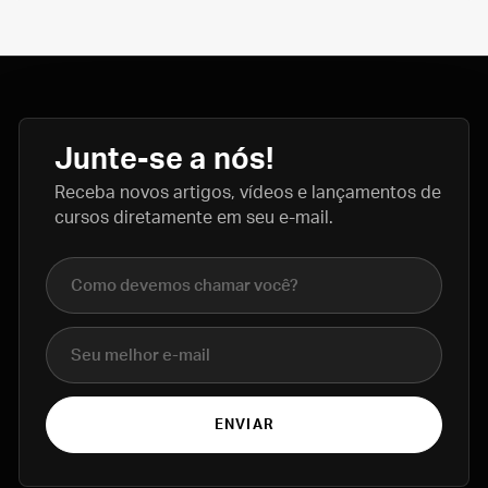
Junte-se a nós!
Receba novos artigos, vídeos e lançamentos de
cursos diretamente em seu e-mail.
Nome completo
E-mail
ENVIAR