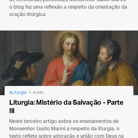
o blog faz uma reflexão a respeito da orientação da
oração litúrgica
Liturgia
4 min
Liturgia: Mistério da Salvação - Parte
III
Neste terceiro artigo sobre os ensinamentos de
Monsenhor Guido Marini a respeito da liturgia, o
texto reflete sobre adoração e união com Deus na