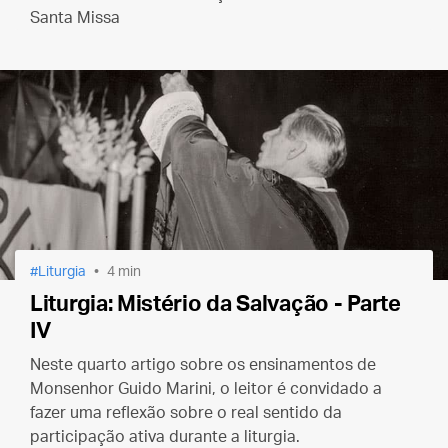
Santa Missa
Liturgia
4 min
Liturgia: Mistério da Salvação - Parte
IV
Neste quarto artigo sobre os ensinamentos de
Monsenhor Guido Marini, o leitor é convidado a
fazer uma reflexão sobre o real sentido da
participação ativa durante a liturgia.