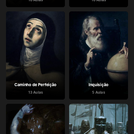
Caminho de Perfeição
Inquisição
13 Aulas
5 Aulas