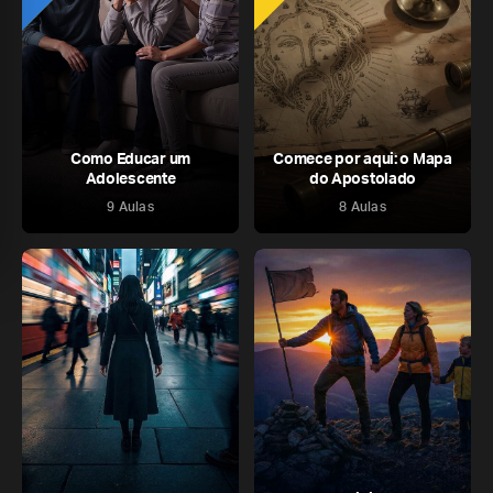
Como Educar um
Comece por aqui: o Mapa
Adolescente
do Apostolado
9 Aulas
8 Aulas