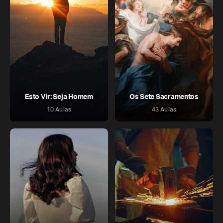
Esto Vir: Seja Homem
Os Sete Sacramentos
10 Aulas
43 Aulas