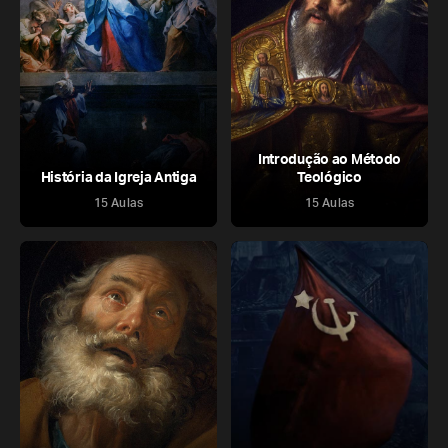
Introdução ao Método
História da Igreja Antiga
Teológico
15 Aulas
15 Aulas