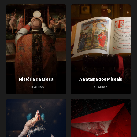
História da Missa
A Batalha dos Missais
10 Aulas
5 Aulas