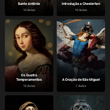
Santo Antônio
Introdução a Chesterton
10 Aulas
10 Aulas
Os Quatro
Temperamentos
A Oração de São Miguel
16 Aulas
7 Aulas