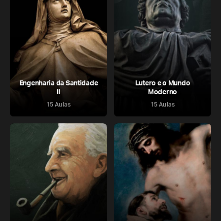
Engenharia da Santidade
Lutero e o Mundo
II
Moderno
15 Aulas
15 Aulas