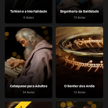
Tolkien e a Imortalidade
Engenharia da Santidade
6 Aulas
13 Aulas
Catequese para Adultos
O Senhor dos Anéis
34 Aulas
12 Aulas