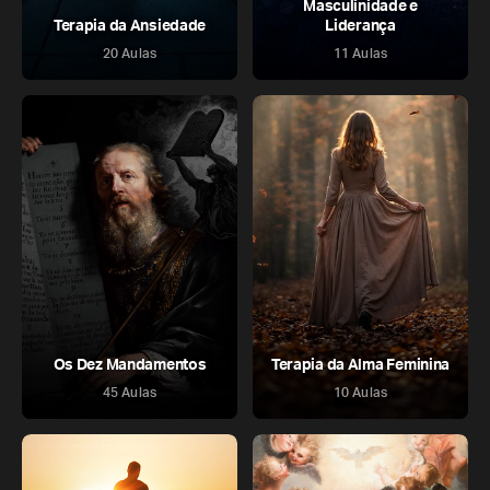
Masculinidade e
Terapia da Ansiedade
Liderança
20 Aulas
11 Aulas
Os Dez Mandamentos
Terapia da Alma Feminina
45 Aulas
10 Aulas