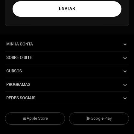
ENVIAR
MINHA CONTA
SOBRE O SITE
CURSOS
PROGRAMAS
REDES SOCIAIS
Apple Store
Google Play