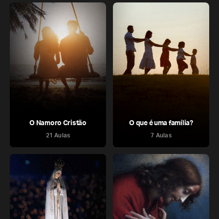
O Namoro Cristão
O que é uma família?
21 Aulas
7 Aulas