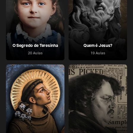
O Segredo de Teresinha
Quem é Jesus?
20 Aulas
19 Aulas