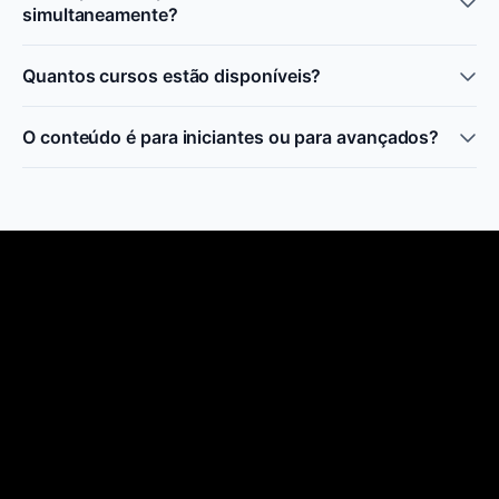
simultaneamente?
Quantos cursos estão disponíveis?
O conteúdo é para iniciantes ou para avançados?