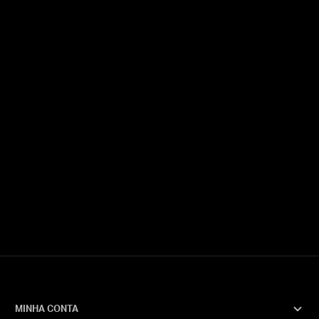
MINHA CONTA