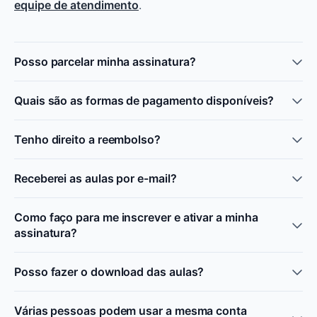
equipe de atendimento
.
Posso parcelar minha assinatura?
Quais são as formas de pagamento disponíveis?
Tenho direito a reembolso?
Receberei as aulas por e-mail?
Como faço para me inscrever e ativar a minha
assinatura?
Posso fazer o download das aulas?
Várias pessoas podem usar a mesma conta