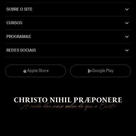
SOBRE O SITE
CURSOS
PROGRAMAS
REDES SOCIAIS
Apple Store
Google Play