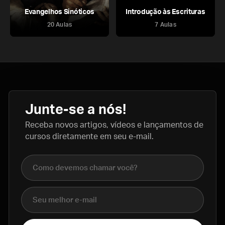
Evangelhos Sinóticos
Introdução às Escrituras
20 Aulas
7 Aulas
Junte-se a nós!
Receba novos artigos, vídeos e lançamentos de
cursos diretamente em seu e-mail.
Nome completo
E-mail