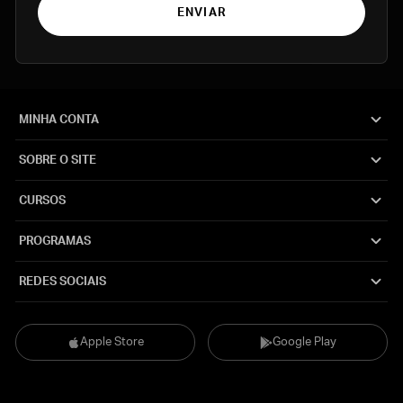
ENVIAR
MINHA CONTA
SOBRE O SITE
CURSOS
PROGRAMAS
REDES SOCIAIS
Apple Store
Google Play