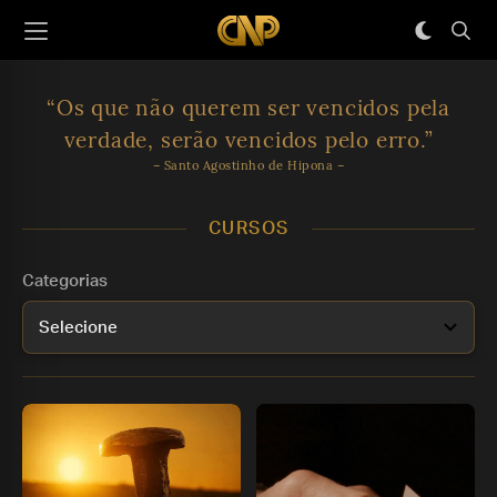
“Os que não querem ser vencidos
pela
verdade, serão vencidos pelo erro.”
– Santo Agostinho de Hipona –
CURSOS
Categorias