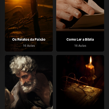
Os Relatos da Paixão
Como Ler a Bíblia
16 Aulas
16 Aulas