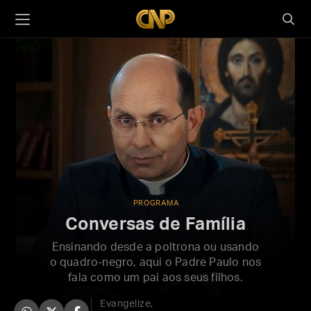
PROGRAMA
Conversas de Família
Ensinando desde a poltrona ou usando
o quadro-negro, aqui o Padre Paulo nos
fala como um pai aos seus filhos.
Evangelize,