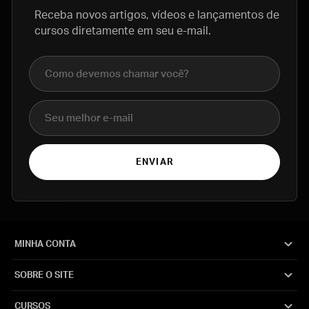
Receba novos artigos, vídeos e lançamentos de
cursos diretamente em seu e-mail.
Nome completo
E-mail
ENVIAR
MINHA CONTA
SOBRE O SITE
CURSOS