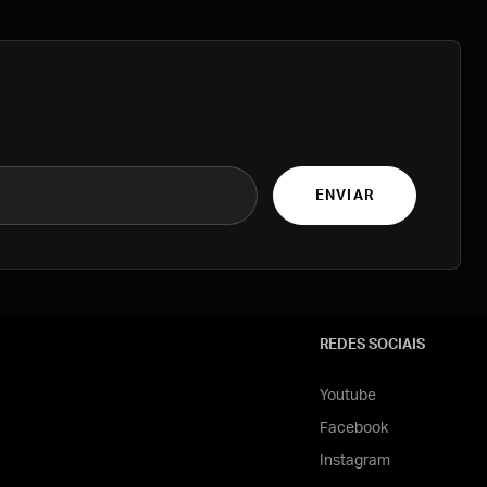
ENVIAR
REDES SOCIAIS
Youtube
Facebook
Instagram