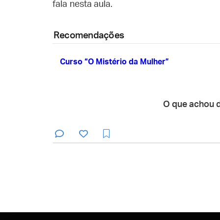
fala nesta aula.
Recomendações
Curso “O Mistério da Mulher”
O que achou 