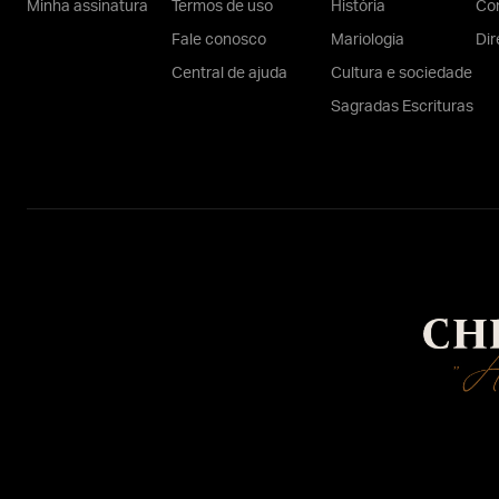
Minha assinatura
Termos de uso
História
Con
Fale conosco
Mariologia
Dir
Central de ajuda
Cultura e sociedade
Sagradas Escrituras