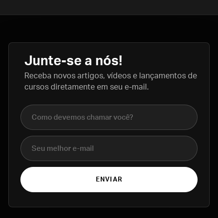
Junte-se a nós!
Receba novos artigos, vídeos e lançamentos de
cursos diretamente em seu e-mail.
Nome completo
E-mail
ENVIAR