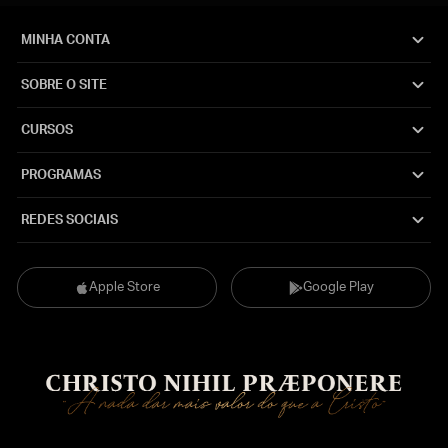
MINHA CONTA
SOBRE O SITE
CURSOS
PROGRAMAS
REDES SOCIAIS
Apple Store
Google Play