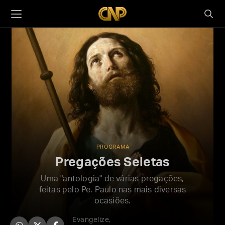
PROGRAMA
Pregações Seletas
Uma "antologia" de várias pregações,
feitas pelo Pe. Paulo nas mais diversas
ocasiões.
Evangelize,