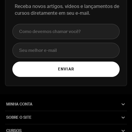
Receba novos artigos, vídeos e lançamentos de
cursos diretamente em seu e-mail.
Nome completo
E-mail
ENVIAR
MINHA CONTA
SOBRE O SITE
CURSOS