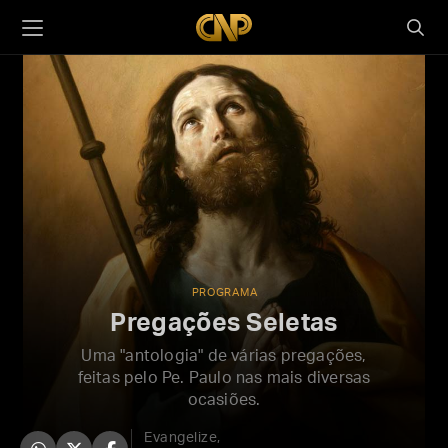
PROGRAMA
Pregações Seletas
Uma "antologia" de várias pregações,
feitas pelo Pe. Paulo nas mais diversas
ocasiões.
Evangelize,