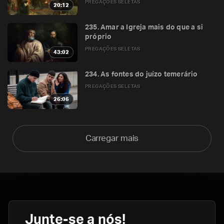
PREGAÇÕES SELETAS
20:12
235. Amar a Igreja mais do que a si
próprio
PREGAÇÕES SELETAS
43:02
234. As fontes do juízo temerário
PREGAÇÕES SELETAS
26:06
Carregar mais
Junte-se a nós!