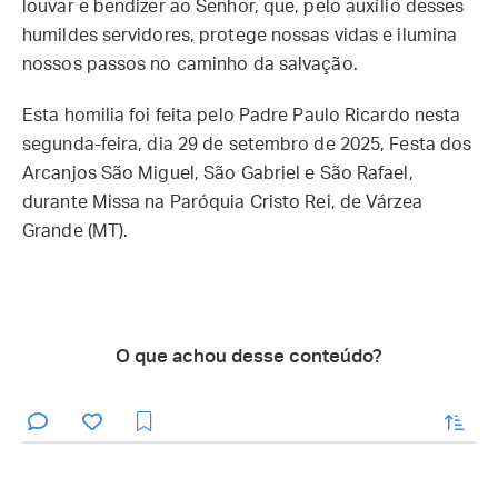
louvar e bendizer ao Senhor, que, pelo auxílio desses
humildes servidores, protege nossas vidas e ilumina
nossos passos no caminho da salvação.
Esta homilia foi feita pelo Padre Paulo Ricardo nesta
segunda-feira, dia 29 de setembro de 2025, Festa dos
Arcanjos São Miguel, São Gabriel e São Rafael,
durante Missa na Paróquia Cristo Rei, de Várzea
Grande (MT).
O que achou desse conteúdo?
enviar