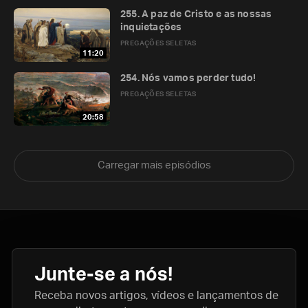
255. A paz de Cristo e as nossas
inquietações
PREGAÇÕES SELETAS
11:20
254. Nós vamos perder tudo!
PREGAÇÕES SELETAS
20:58
Carregar mais episódios
Junte-se a nós!
Receba novos artigos, vídeos e lançamentos de