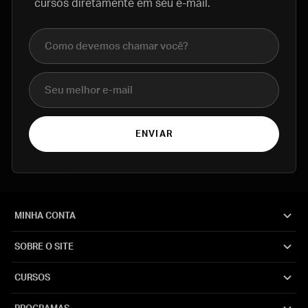
cursos diretamente em seu e-mail.
Nome completo
E-mail
ENVIAR
MINHA CONTA
SOBRE O SITE
CURSOS