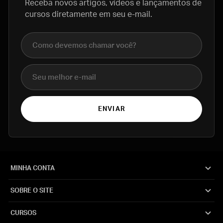
Receba novos artigos, vídeos e lançamentos de
cursos diretamente em seu e-mail.
Nome completo
E-mail
ENVIAR
MINHA CONTA
SOBRE O SITE
CURSOS