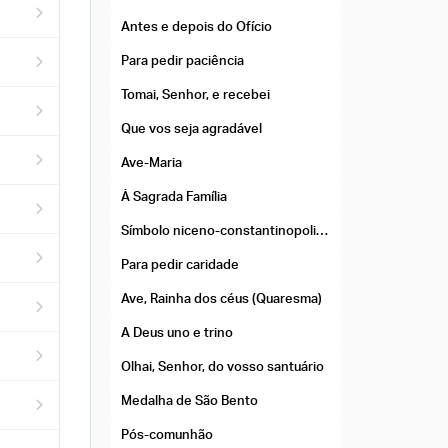
Antes e depois do Ofício
Para pedir paciência
Tomai, Senhor, e recebei
Que vos seja agradável
Ave-Maria
À Sagrada Família
Símbolo niceno-constantinopolitano
Para pedir caridade
Ave, Rainha dos céus (Quaresma)
A Deus uno e trino
Olhai, Senhor, do vosso santuário
Medalha de São Bento
Pós-comunhão