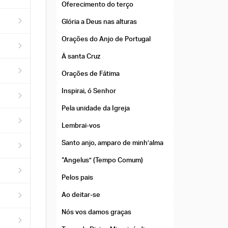
Oferecimento do terço
Glória a Deus nas alturas
Orações do Anjo de Portugal
À santa Cruz
Orações de Fátima
Inspirai, ó Senhor
Pela unidade da Igreja
Lembrai-vos
​Santo anjo, amparo de minh’alma
“Angelus” (Tempo Comum)
Pelos pais
Ao deitar-se
Nós vos damos graças