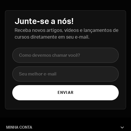
Junte-se a nós!
Receba novos artigos, vídeos e lançamentos de
cursos diretamente em seu e-mail.
Nome completo
E-mail
ENVIAR
MINHA CONTA