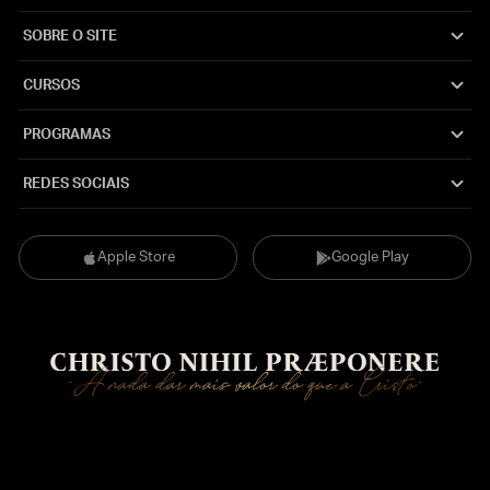
SOBRE O SITE
CURSOS
PROGRAMAS
REDES SOCIAIS
Apple Store
Google Play