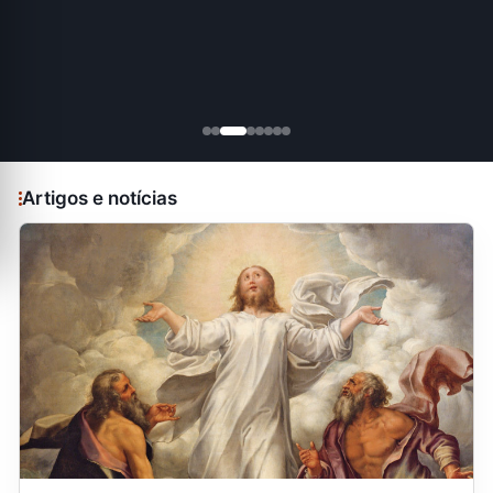
Artigos e notícias