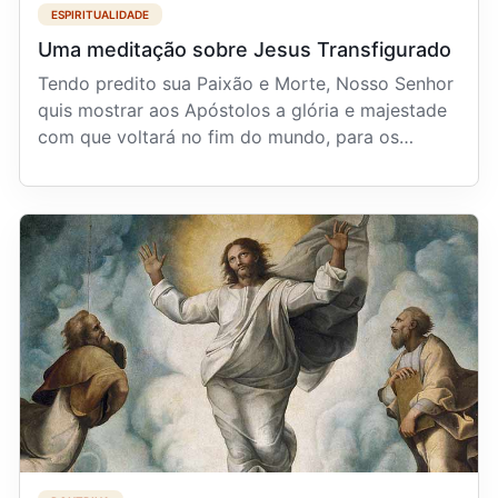
ESPIRITUALIDADE
Uma meditação sobre Jesus Transfigurado
Tendo predito sua Paixão e Morte, Nosso Senhor
quis mostrar aos Apóstolos a glória e majestade
com que voltará no fim do mundo, para os
animar e co...