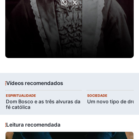
Vídeos recomendados
ESPIRITUALIDADE
SOCIEDADE
Dom Bosco e as três alvuras da
Um novo tipo de drog
fé católica
Leitura recomendada