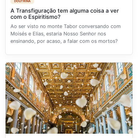
DOUTRINA
A Transfiguração tem alguma coisa a ver
com o Espiritismo?
Ao ser visto no monte Tabor conversando com
Moisés e Elias, estaria Nosso Senhor nos
ensinando, por acaso, a falar com os mortos?