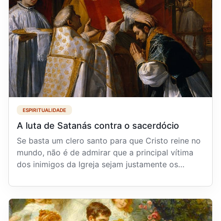
ESPIRITUALIDADE
A luta de Satanás contra o sacerdócio
Se basta um clero santo para que Cristo reine no
mundo, não é de admirar que a principal vítima
dos inimigos da Igreja sejam justamente os
padres. ...