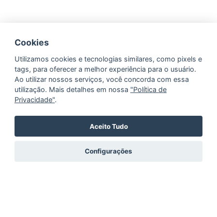
Cookies
Utilizamos cookies e tecnologias similares, como pixels e
tags, para oferecer a melhor experiência para o usuário.
Ao utilizar nossos serviços, você concorda com essa
utilização. Mais detalhes em nossa
"Política de
Privacidade"
.
Aceito Tudo
Configurações