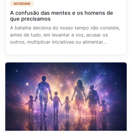
SOCIEDADE
A confusão das mentes e os homens de
que precisamos
A batalha decisiva do nosso tempo não consiste,
antes de tudo, em levantar a voz, acusar os
outros, multiplicar iniciativas ou alimentar
campanhas ...