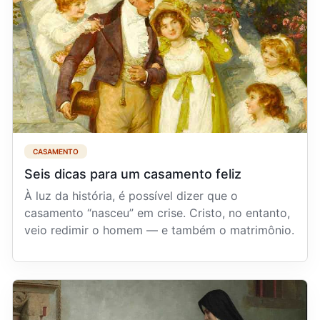
CASAMENTO
Seis dicas para um casamento feliz
À luz da história, é possível dizer que o
casamento “nasceu” em crise. Cristo, no entanto,
veio redimir o homem — e também o matrimônio.