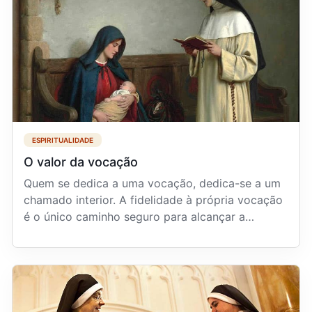
ESPIRITUALIDADE
O valor da vocação
Quem se dedica a uma vocação, dedica-se a um
chamado interior. A fidelidade à própria vocação
é o único caminho seguro para alcançar a
verdadeira f...