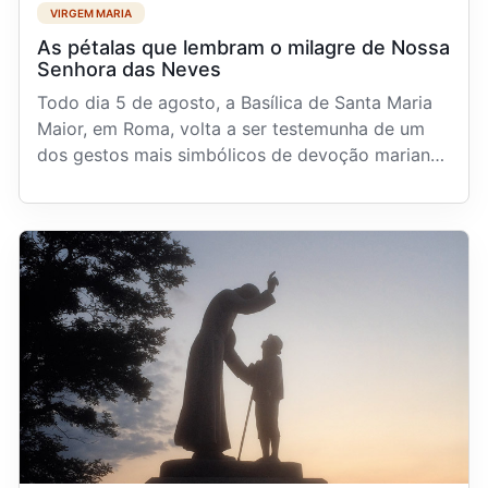
VIRGEM MARIA
As pétalas que lembram o milagre de Nossa
Senhora das Neves
Todo dia 5 de agosto, a Basílica de Santa Maria
Maior, em Roma, volta a ser testemunha de um
dos gestos mais simbólicos de devoção mariana:
a chuva...