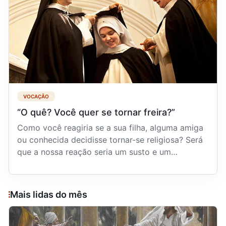
VOCAÇÃO
“O quê? Você quer se tornar freira?”
Como você reagiria se a sua filha, alguma amiga
ou conhecida decidisse tornar-se religiosa? Será
que a nossa reação seria um susto e um
sentimento ...
Mais lidas do mês