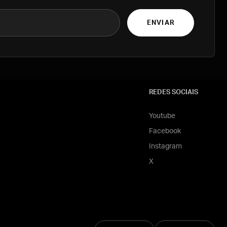
ENVIAR
REDES SOCIAIS
Youtube
Facebook
Instagram
X