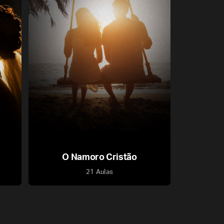
O Namoro Cristão
21 Aulas