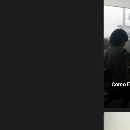
Como Ed