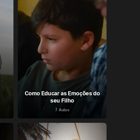
Como Educar as Emoções do
seu Filho
7 Aulas