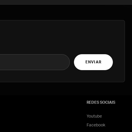
ENVIAR
REDES SOCIAIS
Youtube
Facebook