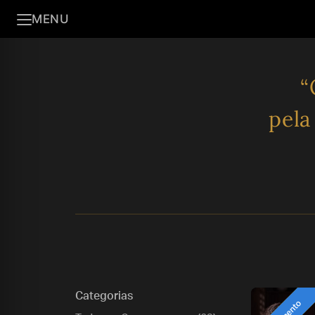
MENU
“
pela
Categorias