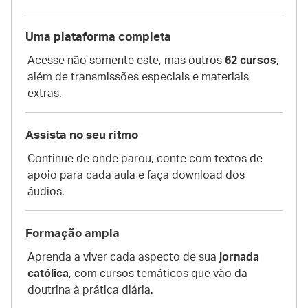
Uma plataforma completa
Acesse não somente este, mas outros
62 cursos
,
além de transmissões especiais e materiais
extras.
Assista no seu ritmo
Continue de onde parou, conte com textos de
apoio para cada aula e faça download dos
áudios.
Formação ampla
Aprenda a viver cada aspecto de sua
jornada
católica
, com cursos temáticos que vão da
doutrina à prática diária.