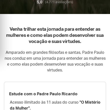
5,0
(4.771 avaliações)
Venha trilhar esta jornada para entender as
mulheres e como elas podem desenvolver sua
vocação e suas virtudes.
Amparado em grandes filósofas e santas, Padre Paulo
nos conduz em uma jornada para entender as mulheres
e como elas podem desenvolver sua vocação e suas
virtudes.
Estude com o Padre Paulo Ricardo
Acesso ilimitado às 11 aulas do curso
"O Mistério
da Mulher".