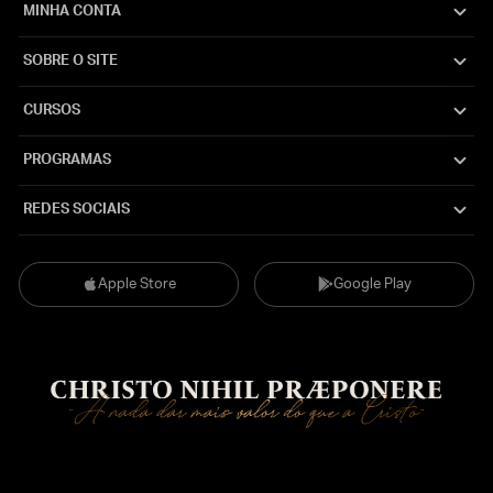
MINHA CONTA
SOBRE O SITE
CURSOS
PROGRAMAS
REDES SOCIAIS
Apple Store
Google Play