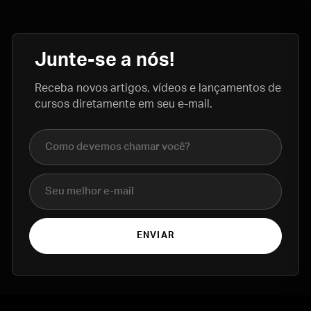
Junte-se a nós!
Receba novos artigos, vídeos e lançamentos de
cursos diretamente em seu e-mail.
Nome completo
E-mail
ENVIAR