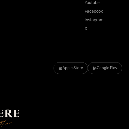
Youtube
Facebook
Instagram
X
Apple Store
Google Play