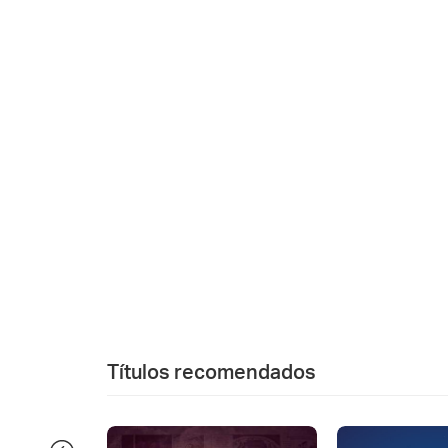
Títulos recomendados