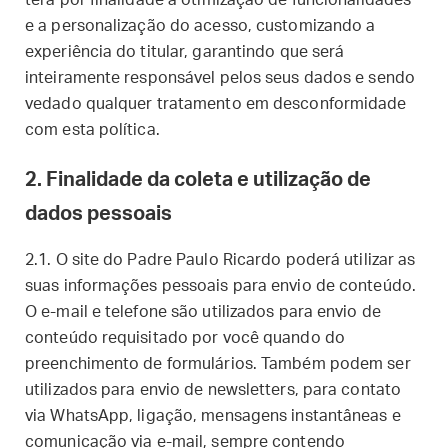
terá por finalidade a otimização de funcionalidades
e a personalização do acesso, customizando a
experiência do titular, garantindo que será
inteiramente responsável pelos seus dados e sendo
vedado qualquer tratamento em desconformidade
com esta política.
2. Finalidade da coleta e utilização de
dados pessoais
2.1. O site do Padre Paulo Ricardo poderá utilizar as
suas informações pessoais para envio de conteúdo.
O e-mail e telefone são utilizados para envio de
conteúdo requisitado por você quando do
preenchimento de formulários. Também podem ser
utilizados para envio de newsletters, para contato
via WhatsApp, ligação, mensagens instantâneas e
comunicação via e-mail, sempre contendo