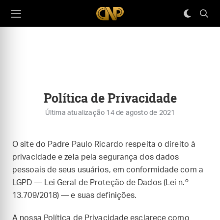
Política de Privacidade
Última atualização 14 de agosto de 2021
O site do Padre Paulo Ricardo respeita o direito à
privacidade e zela pela segurança dos dados
pessoais de seus usuários, em conformidade com a
LGPD — Lei Geral de Proteção de Dados (Lei n.º
13.709/2018) — e suas definições.
A nossa Política de Privacidade esclarece como