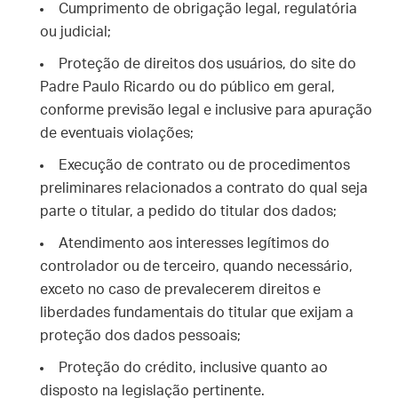
Cumprimento de obrigação legal, regulatória
ou judicial;
Proteção de direitos dos usuários, do site do
Padre Paulo Ricardo ou do público em geral,
conforme previsão legal e inclusive para apuração
de eventuais violações;
Execução de contrato ou de procedimentos
preliminares relacionados a contrato do qual seja
parte o titular, a pedido do titular dos dados;
Atendimento aos interesses legítimos do
controlador ou de terceiro, quando necessário,
exceto no caso de prevalecerem direitos e
liberdades fundamentais do titular que exijam a
proteção dos dados pessoais;
Proteção do crédito, inclusive quanto ao
disposto na legislação pertinente.