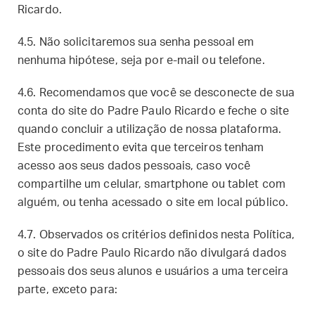
Ricardo.
4.5. Não solicitaremos sua senha pessoal em
nenhuma hipótese, seja por e-mail ou telefone.
4.6. Recomendamos que você se desconecte de sua
conta do site do Padre Paulo Ricardo e feche o site
quando concluir a utilização de nossa plataforma.
Este procedimento evita que terceiros tenham
acesso aos seus dados pessoais, caso você
compartilhe um celular, smartphone ou tablet com
alguém, ou tenha acessado o site em local público.
4.7. Observados os critérios definidos nesta Política,
o site do Padre Paulo Ricardo não divulgará dados
pessoais dos seus alunos e usuários a uma terceira
parte, exceto para: