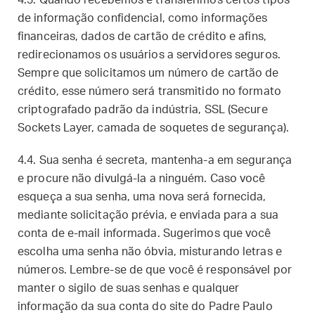
4.3. Quando recebemos e transferimos certos tipos
de informação confidencial, como informações
financeiras, dados de cartão de crédito e afins,
redirecionamos os usuários a servidores seguros.
Sempre que solicitamos um número de cartão de
crédito, esse número será transmitido no formato
criptografado padrão da indústria, SSL (Secure
Sockets Layer, camada de soquetes de segurança).
4.4. Sua senha é secreta, mantenha-a em segurança
e procure não divulgá-la a ninguém. Caso você
esqueça a sua senha, uma nova será fornecida,
mediante solicitação prévia, e enviada para a sua
conta de e-mail informada. Sugerimos que você
escolha uma senha não óbvia, misturando letras e
números. Lembre-se de que você é responsável por
manter o sigilo de suas senhas e qualquer
informação da sua conta do site do Padre Paulo