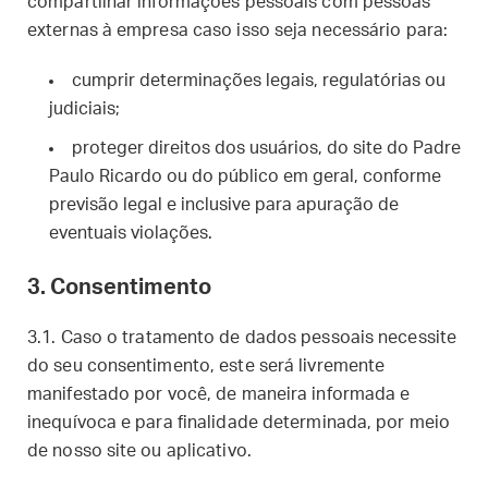
compartilhar informações pessoais com pessoas
externas à empresa caso isso seja necessário para:
cumprir determinações legais, regulatórias ou
judiciais;
proteger direitos dos usuários, do site do Padre
Paulo Ricardo ou do público em geral, conforme
previsão legal e inclusive para apuração de
eventuais violações.
3. Consentimento
3.1. Caso o tratamento de dados pessoais necessite
do seu consentimento, este será livremente
manifestado por você, de maneira informada e
inequívoca e para finalidade determinada, por meio
de nosso site ou aplicativo.