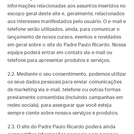
informações relacionadas aos assuntos inseridos no
escopo geral deste site e, geralmente, relacionados
aos interesses manifestados pelo usuário. O e-mail e
telefone serão utilizados, ainda, para comunicar o
lançamento de novos cursos, eventos e novidades
em geral sobre o site do Padre Paulo Ricardo. Nossa
equipe poderá entrar em contato via e-mail ou
telefone para apresentar produtos e serviços.
2.2. Mediante o seu consentimento, podemos utilizar
os seus dados pessoais para enviar comunicações
de marketing via e-mail, telefone ou outras formas
previamente consentidas (incluindo campanhas em
redes sociais), para assegurar que você esteja
sempre ciente sobre nossos serviços e produtos.
2.3. O site do Padre Paulo Ricardo poderá ainda