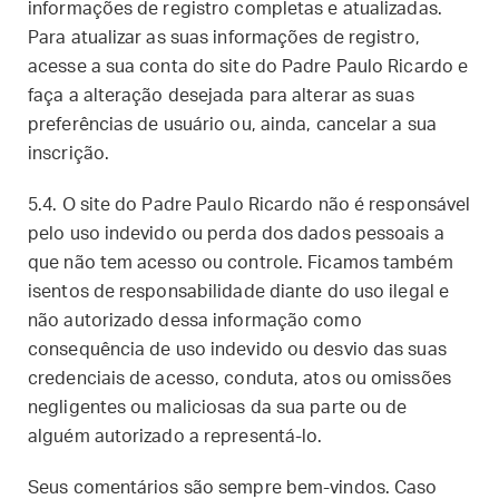
informações de registro completas e atualizadas.
Para atualizar as suas informações de registro,
acesse a sua conta do site do Padre Paulo Ricardo e
faça a alteração desejada para alterar as suas
preferências de usuário ou, ainda, cancelar a sua
inscrição.
5.4. O site do Padre Paulo Ricardo não é responsável
pelo uso indevido ou perda dos dados pessoais a
que não tem acesso ou controle. Ficamos também
isentos de responsabilidade diante do uso ilegal e
não autorizado dessa informação como
consequência de uso indevido ou desvio das suas
credenciais de acesso, conduta, atos ou omissões
negligentes ou maliciosas da sua parte ou de
alguém autorizado a representá-lo.
Seus comentários são sempre bem-vindos. Caso