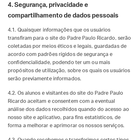
4. Segurança, privacidade e
compartilhamento de dados pessoais
4.1. Quaisquer informações que os usuários
transfiram para o site do Padre Paulo Ricardo, serão
coletadas por meios éticos e legais, guardadas de
acordo com padrões rígidos de segurança e
confidencialidade, podendo ter um ou mais
propósitos de utilização, sobre os quais os usuários
serão previamente informados.
4.2. Os alunos e visitantes do site do Padre Paulo
Ricardo aceitam e consentem com a eventual
análise dos dados recolhidos quando do acesso ao
nosso site e aplicativo, para fins estatísticos, de
forma a melhorar e aprimorar os nossos serviços.