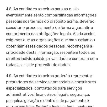
4.8. As entidades terceiras para as quais
eventualmente serão compartilhadas informações
pessoais nos termos do disposto acima, deverão
executar o processamento de forma a garantir o
cumprimento das obrigações legais. Ainda assim,
exigimos que as organizações que manuseiam ou
obtenham esses dados pessoais, reconheçam a
criticidade desta informação, respeitem todos os
direitos individuais de privacidade e cumpram com
todas as leis de proteção de dados.
4.9. As entidades terceiras poderão representar
prestadores de serviços comerciais e consultores
especializados, contratados para serviços
administrativos, financeiros, legais, segurança,
pesquisa, geração e controle de pagamento e