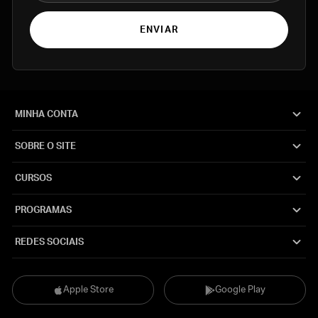
ENVIAR
MINHA CONTA
SOBRE O SITE
CURSOS
PROGRAMAS
REDES SOCIAIS
Apple Store
Google Play