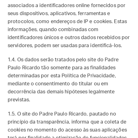
associados a identificadores online fornecidos por
seus dispositivos, aplicativos, ferramentas e
protocolos, como endereços de IP e cookies. Estas
informações, quando combinadas com
identificadores únicos e outros dados recebidos por
servidores, podem ser usadas para identificá-los.
1.4. Os dados serão tratados pelo site do Padre
Paulo Ricardo tão somente para as finalidades
determinadas por esta Política de Privacidade,
mediante o consentimento do titular ou em
decorrência das demais hipóteses legalmente
previstas.
1.5. O site do Padre Paulo Ricardo, pautado no
princípio da transparência, informa que a coleta de
cookies no momento do acesso às suas aplicações