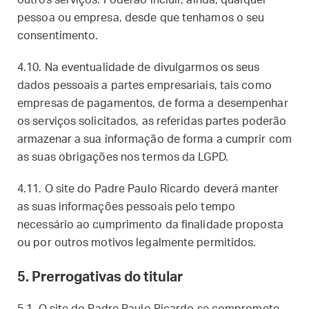
outros serviços. Poderão incluir, ainda, qualquer
pessoa ou empresa, desde que tenhamos o seu
consentimento.
4.10. Na eventualidade de divulgarmos os seus
dados pessoais a partes empresariais, tais como
empresas de pagamentos, de forma a desempenhar
os serviços solicitados, as referidas partes poderão
armazenar a sua informação de forma a cumprir com
as suas obrigações nos termos da LGPD.
4.11. O site do Padre Paulo Ricardo deverá manter
as suas informações pessoais pelo tempo
necessário ao cumprimento da finalidade proposta
ou por outros motivos legalmente permitidos.
5. Prerrogativas do titular