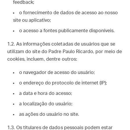
feedback;
o fornecimento de dados de acesso ao nosso
site ou aplicativo;
o acesso a fontes publicamente disponíveis.
1.2. As informações coletadas de usuários que se
utilizam do site do Padre Paulo Ricardo, por meio de
cookies, incluem, dentre outros:
o navegador de acesso do usuário;
o endereço do protocolo de internet (IP);
a data e hora do acesso;
a localização do usuário;
as ações do usuário no site.
1.3. Os titulares de dados pessoais podem estar