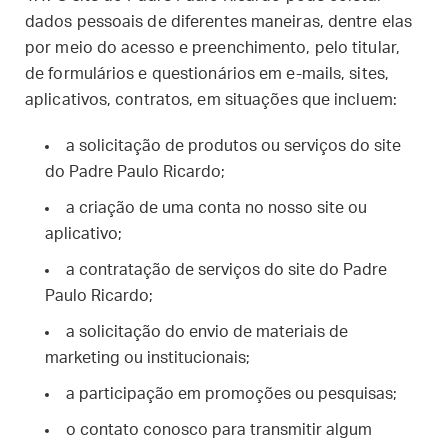
dados pessoais de diferentes maneiras, dentre elas
por meio do acesso e preenchimento, pelo titular,
de formulários e questionários em e-mails, sites,
aplicativos, contratos, em situações que incluem:
a solicitação de produtos ou serviços do site
do Padre Paulo Ricardo;
a criação de uma conta no nosso site ou
aplicativo;
a contratação de serviços do site do Padre
Paulo Ricardo;
a solicitação do envio de materiais de
marketing ou institucionais;
a participação em promoções ou pesquisas;
o contato conosco para transmitir algum