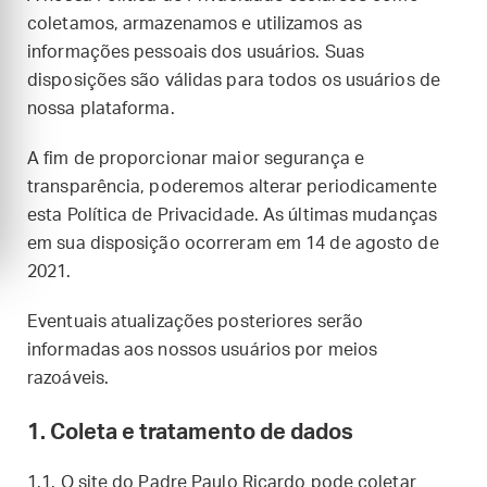
coletamos, armazenamos e utilizamos as
informações pessoais dos usuários. Suas
disposições são válidas para todos os usuários de
nossa plataforma.
A fim de proporcionar maior segurança e
transparência, poderemos alterar periodicamente
esta Política de Privacidade. As últimas mudanças
em sua disposição ocorreram em 14 de agosto de
2021.
Eventuais atualizações posteriores serão
informadas aos nossos usuários por meios
razoáveis.
1. Coleta e tratamento de dados
1.1. O site do Padre Paulo Ricardo pode coletar