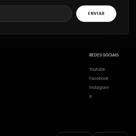
ENVIAR
REDES SOCIAIS
Youtube
Facebook
Instagram
X