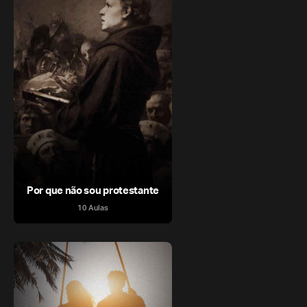
Por que não sou protestante
10 Aulas