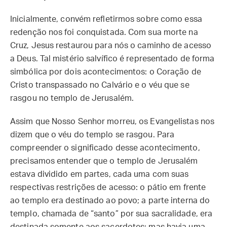
Inicialmente, convém refletirmos sobre como essa
redenção nos foi conquistada. Com sua morte na
Cruz, Jesus restaurou para nós o caminho de acesso
a Deus. Tal mistério salvífico é representado de forma
simbólica por dois acontecimentos: o Coração de
Cristo transpassado no Calvário e o véu que se
rasgou no templo de Jerusalém.
Assim que Nosso Senhor morreu, os Evangelistas nos
dizem que o véu do templo se rasgou. Para
compreender o significado desse acontecimento,
precisamos entender que o templo de Jerusalém
estava dividido em partes, cada uma com suas
respectivas restrições de acesso: o pátio em frente
ao templo era destinado ao povo; a parte interna do
templo, chamada de “santo” por sua sacralidade, era