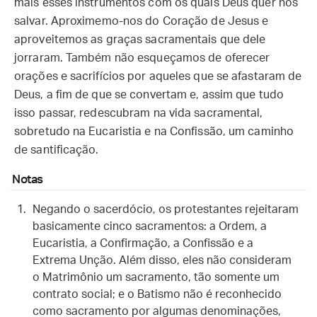
mais esses instrumentos com os quais Deus quer nos
salvar. Aproximemo-nos do Coração de Jesus e
aproveitemos as graças sacramentais que dele
jorraram. Também não esqueçamos de oferecer
orações e sacrifícios por aqueles que se afastaram de
Deus, a fim de que se convertam e, assim que tudo
isso passar, redescubram na vida sacramental,
sobretudo na Eucaristia e na Confissão, um caminho
de santificação.
Notas
Negando o sacerdócio, os protestantes rejeitaram
basicamente cinco sacramentos: a Ordem, a
Eucaristia, a Confirmação, a Confissão e a
Extrema Unção. Além disso, eles não consideram
o Matrimônio um sacramento, tão somente um
contrato social; e o Batismo não é reconhecido
como sacramento por algumas denominações,