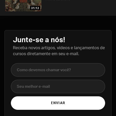
31:12
Junte-se a nós!
Receba novos artigos, vídeos e lançamentos de
cursos diretamente em seu e-mail.
Nome completo
E-mail
ENVIAR