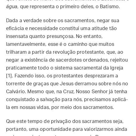
água
, que representa o primeiro deles, o Batismo.
Dada a verdade sobre os sacramentos, negar sua
eficácia e necessidade constitui uma atitude tão
insensata quanto presunçosa. No entanto,
lamentavelmente, esse é o caminho que muitos
trilharam a partir da revolução protestante, que, ao
negar a existência de sacerdotes ordenados, rejeitou
praticamente todo o sistema sacramental da Igreja
[1]. Fazendo isso, os protestantes desprezaram a
torrente de graças que Jesus derramou sobre nós no
Calvário. Mesmo que, na Cruz, Nosso Senhor já tenha
conquistado a salvação para nós, precisamos aplicá-
la em nossas vidas, por meio dos sacramentos.
Que este tempo de privação dos sacramentos seja,
portanto, uma oportunidade para valorizarmos ainda