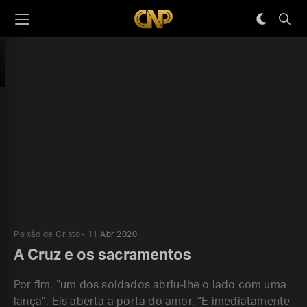
Paixão de Cristo
11 Abr 2020
A Cruz e os sacramentos
Por fim, “um dos soldados abriu-lhe o lado com uma
lança”. Eis aberta a porta do amor. “E imediatamente