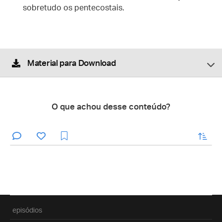
sobretudo os pentecostais.
Material para Download
O que achou desse conteúdo?
enviar
episódios