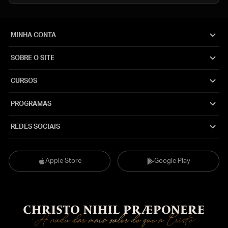
MINHA CONTA
SOBRE O SITE
CURSOS
PROGRAMAS
REDES SOCIAIS
Apple Store
Google Play