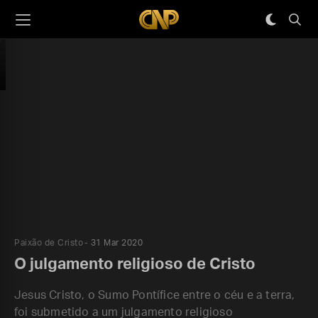
Paixão de Cristo
31 Mar 2020
O julgamento religioso de Cristo
Jesus Cristo, o Sumo Pontífice entre o céu e a terra,
foi submetido a um julgamento religioso