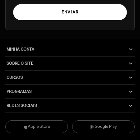
ENVIAR
MINHA CONTA
SOBRE O SITE
CURSOS
PROGRAMAS
REDES SOCIAIS
Apple Store
Google Play