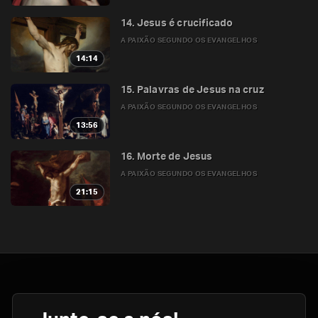
14. Jesus é crucificado
A PAIXÃO SEGUNDO OS EVANGELHOS
14:14
15. Palavras de Jesus na cruz
A PAIXÃO SEGUNDO OS EVANGELHOS
13:56
16. Morte de Jesus
A PAIXÃO SEGUNDO OS EVANGELHOS
21:15