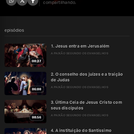
compartilhando.
episódios
1. Jesus entra em Jerusalém
A PAIXÃO SEGUNDO OS EVANGELHOS
08:27
2. O conselho dos juízes e a traição
de Judas
A PAIXÃO SEGUNDO OS EVANGELHOS
06:00
3. Última Ceia de Jesus Cristo com
seus discípulos
A PAIXÃO SEGUNDO OS EVANGELHOS
08:56
4. A instituição do Santíssimo