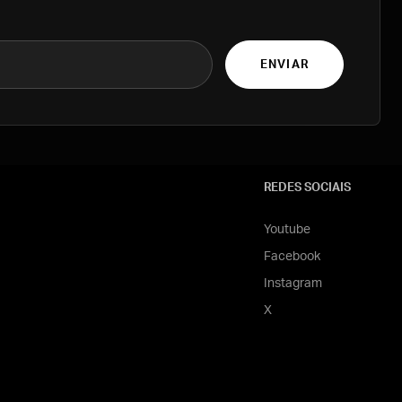
ENVIAR
REDES SOCIAIS
Youtube
Facebook
Instagram
X