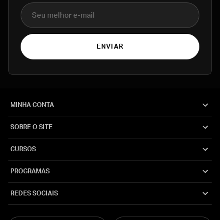
E-mail
ENVIAR
MINHA CONTA
SOBRE O SITE
CURSOS
PROGRAMAS
REDES SOCIAIS