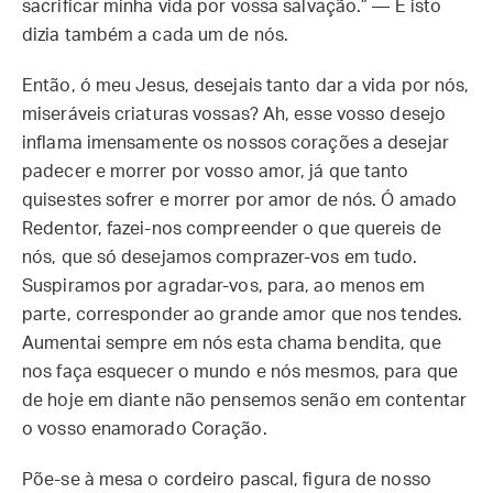
sacrificar minha vida por vossa salvação.” — E isto
dizia também a cada um de nós.
Então, ó meu Jesus, desejais tanto dar a vida por nós,
miseráveis criaturas vossas? Ah, esse vosso desejo
inflama imensamente os nossos corações a desejar
padecer e morrer por vosso amor, já que tanto
quisestes sofrer e morrer por amor de nós. Ó amado
Redentor, fazei-nos compreender o que quereis de
nós, que só desejamos comprazer-vos em tudo.
Suspiramos por agradar-vos, para, ao menos em
parte, corresponder ao grande amor que nos tendes.
Aumentai sempre em nós esta chama bendita, que
nos faça esquecer o mundo e nós mesmos, para que
de hoje em diante não pensemos senão em contentar
o vosso enamorado Coração.
Põe-se à mesa o cordeiro pascal, figura de nosso