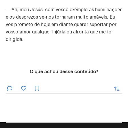
— Ah, meu Jesus, com vosso exemplo as humilhações
e os desprezos se-nos tornaram muito amáveis. Eu
vos prometo de hoje em diante querer suportar por
vosso amor qualquer injúria ou afronta que me for
dirigida.
O que achou desse conteúdo?
enviar