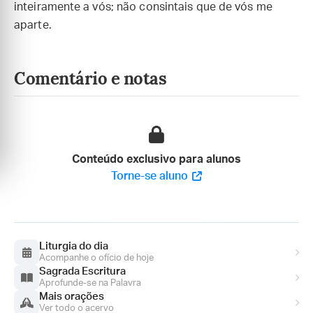
inteiramente a vós; não consintais que de vós me
aparte.
Comentário e notas
Conteúdo exclusivo para alunos
Torne-se aluno
Liturgia do dia
Acompanhe o ofício de hoje
Sagrada Escritura
Aprofunde-se na Palavra
Mais orações
Ver todo o acervo