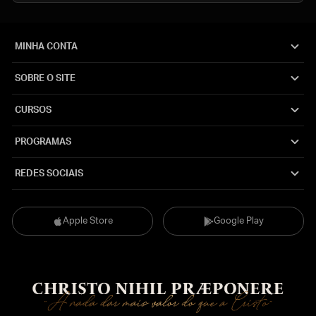
MINHA CONTA
SOBRE O SITE
CURSOS
PROGRAMAS
REDES SOCIAIS
Apple Store
Google Play