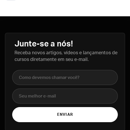
Junte-se a nós!
Receba novos artigos, vídeos e lançamentos de
cursos diretamente em seu e-mail.
Nome completo
E-mail
ENVIAR