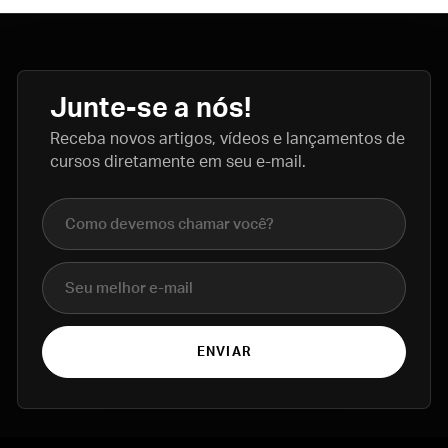
Junte-se a nós!
Receba novos artigos, vídeos e lançamentos de
cursos diretamente em seu e-mail.
Nome completo
E-mail
ENVIAR