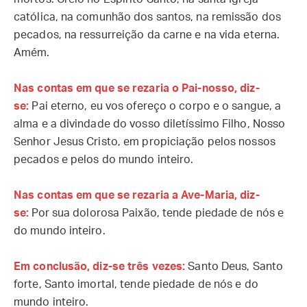
católica, na comunhão dos santos, na remissão dos
pecados, na ressurreição da carne e na vida eterna.
Amém.
Nas contas em que se rezaria o Pai-nosso, diz-
se:
Pai eterno, eu vos ofereço o corpo e o sangue, a
alma e a divindade do vosso diletíssimo Filho, Nosso
Senhor Jesus Cristo, em propiciação pelos nossos
pecados e pelos do mundo inteiro.
Nas contas em que se rezaria a Ave-Maria, diz-
se:
Por sua dolorosa Paixão, tende piedade de nós e
do mundo inteiro.
Em conclusão, diz-se três vezes:
Santo Deus, Santo
forte, Santo imortal, tende piedade de nós e do
mundo inteiro.