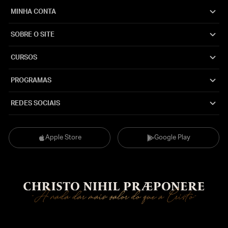
MINHA CONTA
SOBRE O SITE
CURSOS
PROGRAMAS
REDES SOCIAIS
Apple Store
Google Play