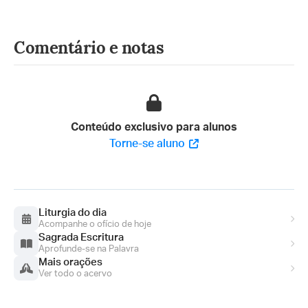
Comentário e notas
Conteúdo exclusivo para alunos
Torne-se aluno
Liturgia do dia
Acompanhe o ofício de hoje
Sagrada Escritura
Aprofunde-se na Palavra
Mais orações
Ver todo o acervo