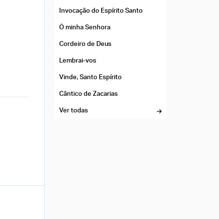
Invocação do Espírito Santo
Ó minha Senhora
Cordeiro de Deus
Lembrai-vos
Vinde, Santo Espírito
Cântico de Zacarias
Ver todas