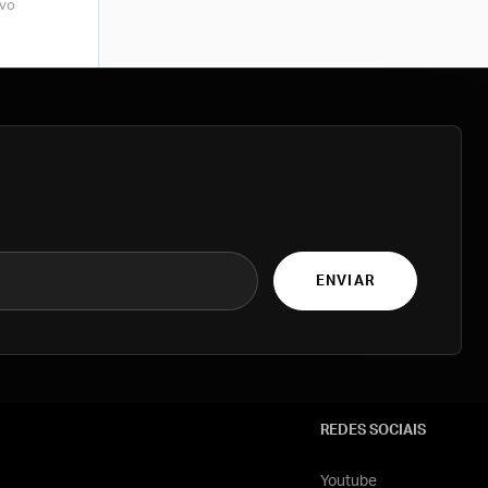
rvo
ENVIAR
REDES SOCIAIS
Youtube