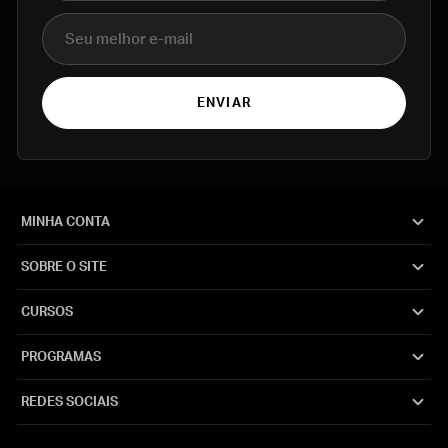
E-mail
ENVIAR
MINHA CONTA
SOBRE O SITE
CURSOS
PROGRAMAS
REDES SOCIAIS