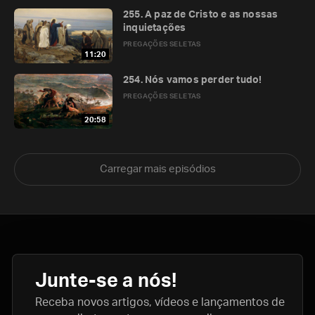
255. A paz de Cristo e as nossas
inquietações
PREGAÇÕES SELETAS
11:20
254. Nós vamos perder tudo!
PREGAÇÕES SELETAS
20:58
Carregar mais episódios
Junte-se a nós!
Receba novos artigos, vídeos e lançamentos de