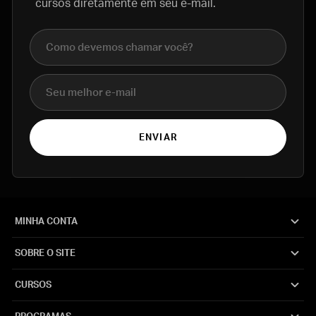
cursos diretamente em seu e-mail.
Nome completo
E-mail
ENVIAR
MINHA CONTA
SOBRE O SITE
CURSOS