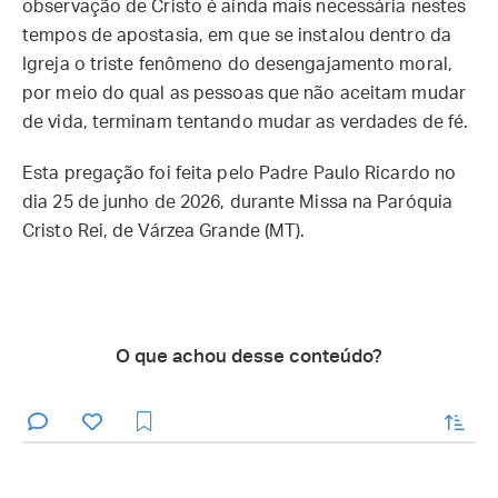
observação de Cristo é ainda mais necessária nestes
tempos de apostasia, em que se instalou dentro da
Igreja o triste fenômeno do desengajamento moral,
por meio do qual as pessoas que não aceitam mudar
de vida, terminam tentando mudar as verdades de fé.
Esta pregação foi feita pelo Padre Paulo Ricardo no
dia 25 de junho de 2026, durante Missa na Paróquia
Cristo Rei, de Várzea Grande (MT).
O que achou desse conteúdo?
enviar