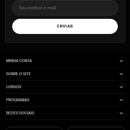
E-mail
ENVIAR
MINHA CONTA
SOBRE O SITE
CURSOS
PROGRAMAS
REDES SOCIAIS