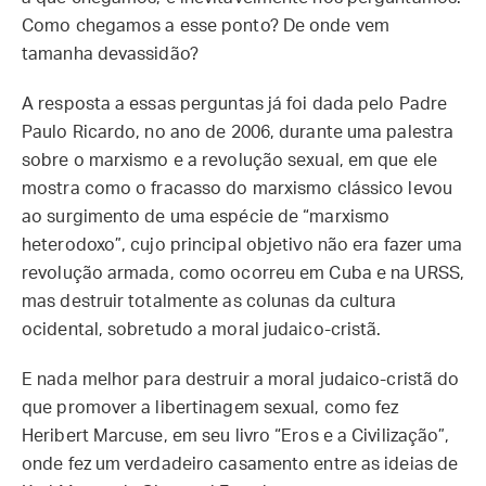
Como chegamos a esse ponto? De onde vem
tamanha devassidão?
A resposta a essas perguntas já foi dada pelo Padre
Paulo Ricardo, no ano de 2006, durante uma palestra
sobre o marxismo e a revolução sexual, em que ele
mostra como o fracasso do marxismo clássico levou
ao surgimento de uma espécie de “marxismo
heterodoxo”, cujo principal objetivo não era fazer uma
revolução armada, como ocorreu em Cuba e na URSS,
mas destruir totalmente as colunas da cultura
ocidental, sobretudo a moral judaico-cristã.
E nada melhor para destruir a moral judaico-cristã do
que promover a libertinagem sexual, como fez
Heribert Marcuse, em seu livro “Eros e a Civilização”,
onde fez um verdadeiro casamento entre as ideias de