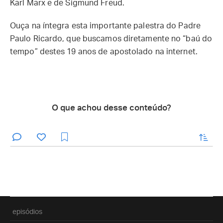
Karl Marx e de Sigmund Freud.
Ouça na íntegra esta importante palestra do Padre
Paulo Ricardo, que buscamos diretamente no “baú do
tempo” destes 19 anos de apostolado na internet.
O que achou desse conteúdo?
enviar
episódios