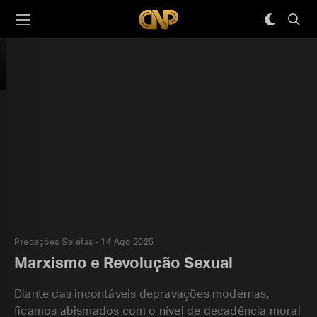
Pregações Seletas
14 Ago 2025
Marxismo e Revolução Sexual
Diante das incontáveis depravações modernas,
ficamos abismados com o nível de decadência moral