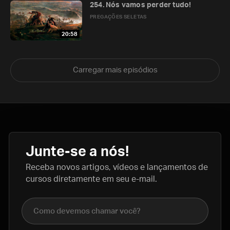
254. Nós vamos perder tudo!
PREGAÇÕES SELETAS
20:58
Carregar mais episódios
Junte-se a nós!
Receba novos artigos, vídeos e lançamentos de
cursos diretamente em seu e-mail.
Nome completo