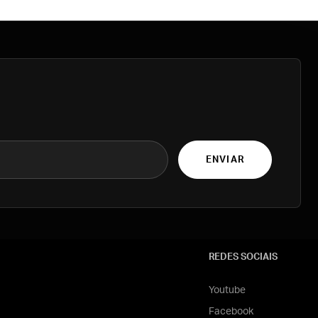
ENVIAR
REDES SOCIAIS
Youtube
Facebook