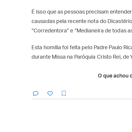
É isso que as pessoas precisam entender
causadas pela recente nota do Dicastério 
“Corredentora” e “Medianeira de todas as
Esta homilia foi feita pelo Padre Paulo R
durante Missa na Paróquia Cristo Rei, de
O que achou 