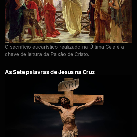
O sacrifício eucarístico realizado na Última Ceia é a
chave de leitura da Paixão de Cristo.
As Sete palavras de Jesus na Cruz