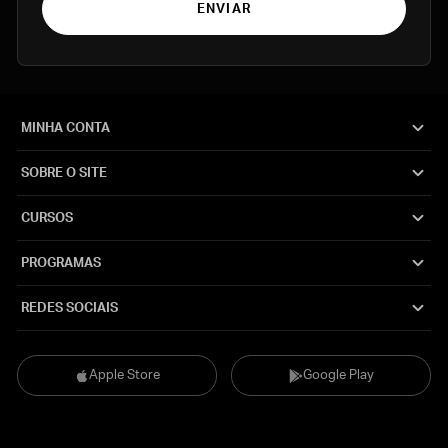
ENVIAR
MINHA CONTA
SOBRE O SITE
CURSOS
PROGRAMAS
REDES SOCIAIS
Apple Store
Google Play