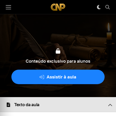
Conteúdo exclusivo para alunos
Assistir à aula
Texto da aula