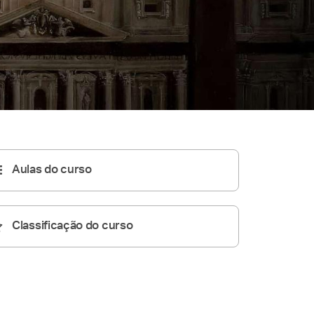
Aulas do curso
Classificação do curso