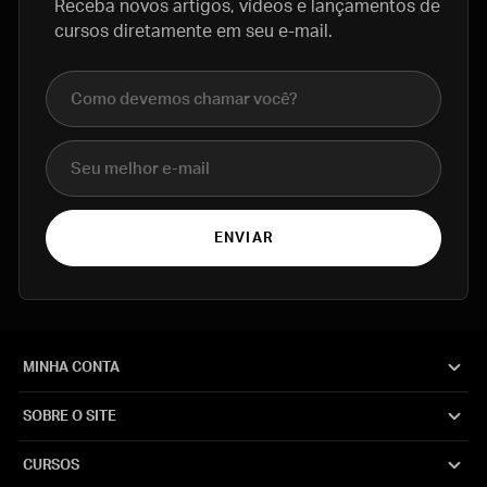
Receba novos artigos, vídeos e lançamentos de
cursos diretamente em seu e-mail.
Nome completo
E-mail
ENVIAR
MINHA CONTA
SOBRE O SITE
CURSOS