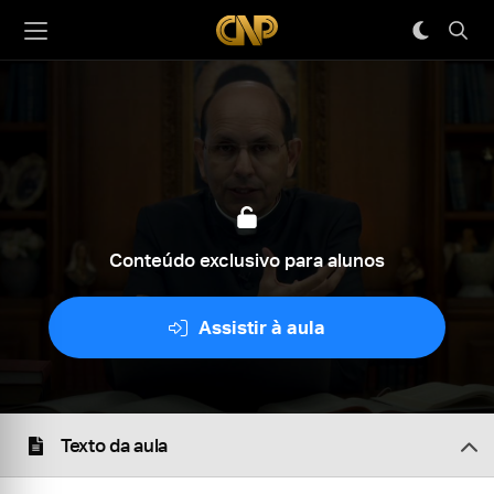
Conteúdo exclusivo para alunos
Assistir à aula
Texto da aula