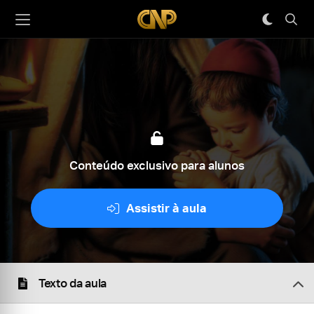
Conteúdo exclusivo para alunos
Assistir à aula
Texto da aula