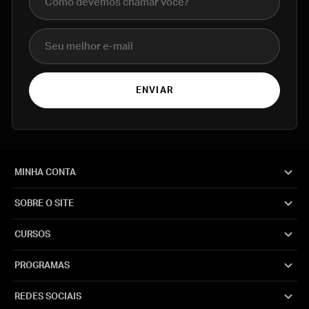
E-mail
ENVIAR
MINHA CONTA
SOBRE O SITE
CURSOS
PROGRAMAS
REDES SOCIAIS