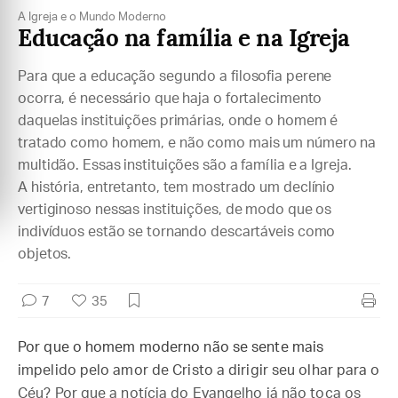
A Igreja e o Mundo Moderno
Educação na família e na Igreja
Para que a educação segundo a filosofia perene
ocorra, é necessário que haja o fortalecimento
daquelas instituições primárias, onde o homem é
tratado como homem, e não como mais um número na
multidão. Essas instituições são a família e a Igreja.
A história, entretanto, tem mostrado um declínio
vertiginoso nessas instituições, de modo que os
indivíduos estão se tornando descartáveis como
objetos.
7
35
Por que o homem moderno não se sente mais
impelido pelo amor de Cristo a dirigir seu olhar para o
Céu? Por que a notícia do Evangelho já não toca os