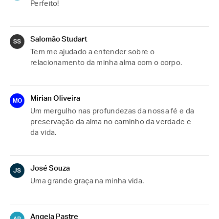
Perfeito!
Salomão Studart
SS
Tem me ajudado a entender sobre o 
relacionamento da minha alma com o corpo.
Mirian Oliveira
MO
Um mergulho nas profundezas da nossa fé e da 
preservação da alma no caminho da verdade e 
da vida.
José Souza
JS
Uma grande graça na minha vida.
Angela Pastre