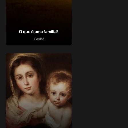
O que é uma família?
7 Aulas