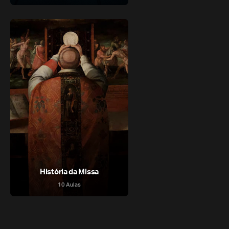
História da Missa
10 Aulas