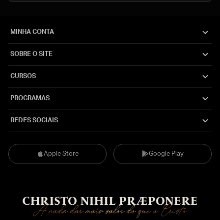
MINHA CONTA
SOBRE O SITE
CURSOS
PROGRAMAS
REDES SOCIAIS
Apple Store
Google Play