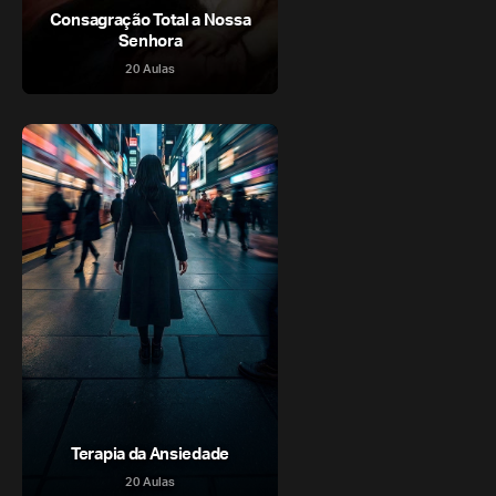
Consagração Total a Nossa
Senhora
20 Aulas
Terapia da Ansiedade
20 Aulas