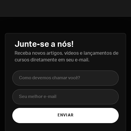
Junte-se a nós!
Receba novos artigos, vídeos e lançamentos de
cursos diretamente em seu e-mail.
Nome completo
E-mail
ENVIAR