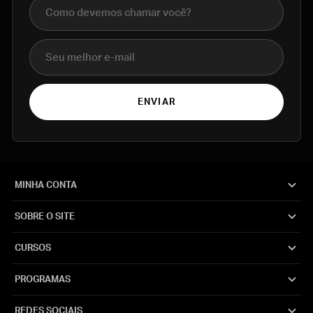
Nome completo
E-mail
ENVIAR
MINHA CONTA
SOBRE O SITE
CURSOS
PROGRAMAS
REDES SOCIAIS