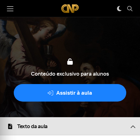
Conteúdo exclusivo para alunos
Assistir à aula
Texto da aula