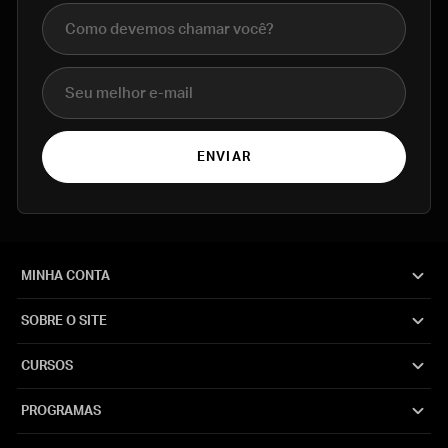
Nome completo
E-mail
ENVIAR
MINHA CONTA
SOBRE O SITE
CURSOS
PROGRAMAS