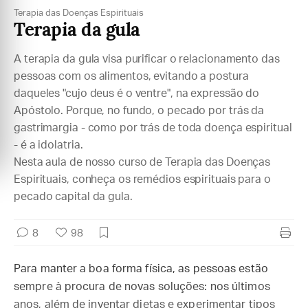
Terapia das Doenças Espirituais
Terapia da gula
A terapia da gula visa purificar o relacionamento das
pessoas com os alimentos, evitando a postura
daqueles "cujo deus é o ventre", na expressão do
Apóstolo. Porque, no fundo, o pecado por trás da
gastrimargia - como por trás de toda doença espiritual
- é a idolatria.
Nesta aula de nosso curso de Terapia das Doenças
Espirituais, conheça os remédios espirituais para o
pecado capital da gula.
8
98
Para manter a boa forma física, as pessoas estão
sempre à procura de novas soluções: nos últimos
anos, além de inventar dietas e experimentar tipos