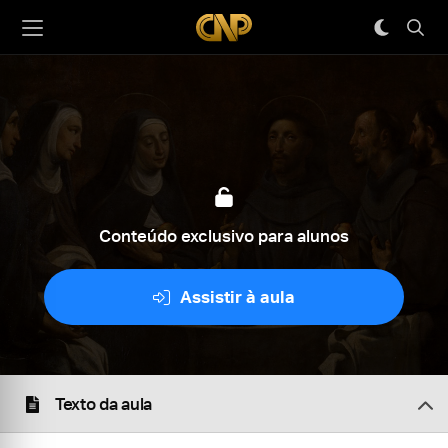
Conteúdo exclusivo para alunos
Assistir à aula
Texto da aula